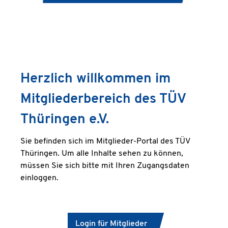
Herzlich willkommen im
Mitgliederbereich des TÜV
Thüringen e.V.
Sie befinden sich im Mitglieder-Portal des TÜV
Thüringen. Um alle Inhalte sehen zu können,
müssen Sie sich bitte mit Ihren Zugangsdaten
einloggen.
Login für Mitglieder