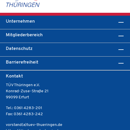
Unternehmen
Mitgliederbereich
Datenschutz
Barrierefreiheit
Kontakt
TÜV Thüringen e.V.
Konrad-Zuse-Straße 21
99099 Erfurt
Tel.: 0361 4283-201
Fax: 0361 4283-242
vorstand(a)tuev-thueringen.de