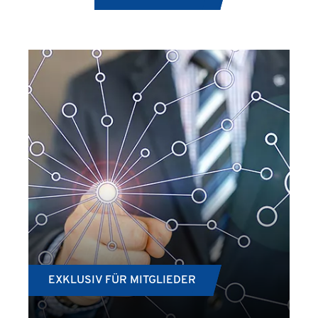
EXKLUSIV FÜR MITGLIEDER