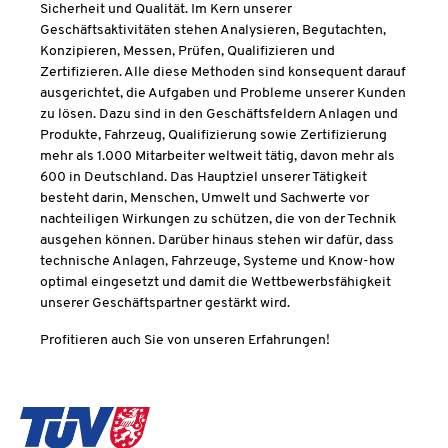
Sicherheit und Qualität. Im Kern unserer
Geschäftsaktivitäten stehen Analysieren, Begutachten,
Konzipieren, Messen, Prüfen, Qualifizieren und
Zertifizieren. Alle diese Methoden sind konsequent darauf
ausgerichtet, die Aufgaben und Probleme unserer Kunden
zu lösen. Dazu sind in den Geschäftsfeldern Anlagen und
Produkte, Fahrzeug, Qualifizierung sowie Zertifizierung
mehr als 1.000 Mitarbeiter weltweit tätig, davon mehr als
600 in Deutschland. Das Hauptziel unserer Tätigkeit
besteht darin, Menschen, Umwelt und Sachwerte vor
nachteiligen Wirkungen zu schützen, die von der Technik
ausgehen können. Darüber hinaus stehen wir dafür, dass
technische Anlagen, Fahrzeuge, Systeme und Know-how
optimal eingesetzt und damit die Wettbewerbsfähigkeit
unserer Geschäftspartner gestärkt wird.
Profitieren auch Sie von unseren Erfahrungen!