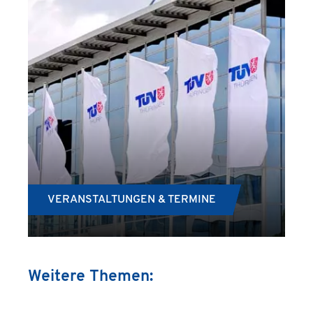
VERANSTALTUNGEN & TERMINE
Weitere Themen: