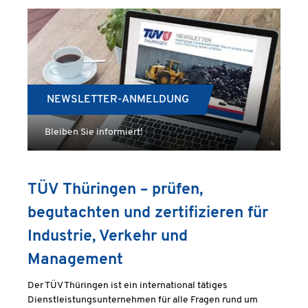
NEWSLETTER-ANMELDUNG
Bleiben Sie informiert!
TÜV Thüringen – prüfen,
begutachten und zertifizieren für
Industrie, Verkehr und
Management
Der TÜV Thüringen ist ein international tätiges
Dienstleistungsunternehmen für alle Fragen rund um