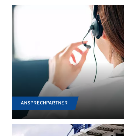
ANSPRECHPARTNER