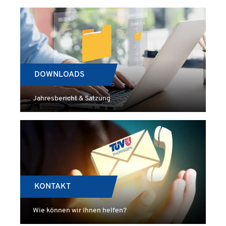
DOWNLOADS
Jahresbericht & Satzung
KONTAKT
Wie können wir Ihnen helfen?