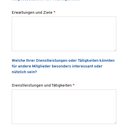
Erwartungen und Ziele
*
Welche Ihrer Dienstleistungen oder Tätigkeiten könnten
für andere Mitglieder besonders interessant oder
nützlich sein?
Dienstleistungen und Tätigkeiten
*