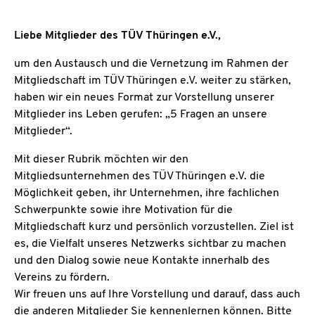
Liebe Mitglieder des TÜV Thüringen e.V.,
um den Austausch und die Vernetzung im Rahmen der
Mitgliedschaft im TÜV Thüringen e.V. weiter zu stärken,
haben wir ein neues Format zur Vorstellung unserer
Mitglieder ins Leben gerufen: „5 Fragen an unsere
Mitglieder“.
Mit dieser Rubrik möchten wir den
Mitgliedsunternehmen des TÜV Thüringen e.V. die
Möglichkeit geben, ihr Unternehmen, ihre fachlichen
Schwerpunkte sowie ihre Motivation für die
Mitgliedschaft kurz und persönlich vorzustellen. Ziel ist
es, die Vielfalt unseres Netzwerks sichtbar zu machen
und den Dialog sowie neue Kontakte innerhalb des
Vereins zu fördern.
Wir freuen uns auf Ihre Vorstellung und darauf, dass auch
die anderen Mitglieder Sie kennenlernen können. Bitte