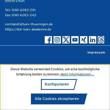
99099 Erfurt
Tel.: 0361 4283-201
Fax: 0361 4283-242
vorstand(a)tuev-thueringen.de
https://die-tuev-akademie.de
Impressum
Diese Website verwendet Cookies, um eine bestmögliche
Erfahrung bieten zu können.
Mehr Informationen ...
Konfigurieren
Alle Cookies akzeptieren