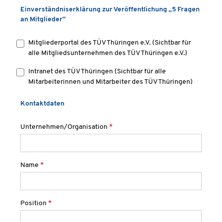
Einverständniserklärung zur Veröffentlichung „5 Fragen
an Mitglieder“
Mitgliederportal des TÜV Thüringen e.V. (Sichtbar für
alle Mitgliedsunternehmen des TÜV Thüringen e.V.)
Intranet des TÜV Thüringen (Sichtbar für alle
Mitarbeiterinnen und Mitarbeiter des TÜV Thüringen)
Kontaktdaten
Unternehmen/Organisation
*
Name
*
Position
*