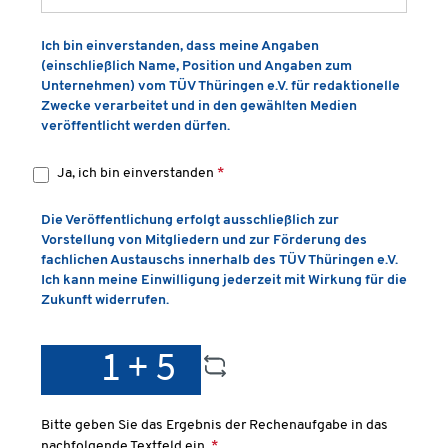
Ich bin einverstanden, dass meine Angaben
(einschließlich Name, Position und Angaben zum
Unternehmen) vom TÜV Thüringen e.V. für redaktionelle
Zwecke verarbeitet und in den gewählten Medien
veröffentlicht werden dürfen.
Ja, ich bin einverstanden
*
Die Veröffentlichung erfolgt ausschließlich zur
Vorstellung von Mitgliedern und zur Förderung des
fachlichen Austauschs innerhalb des TÜV Thüringen e.V.
Ich kann meine Einwilligung jederzeit mit Wirkung für die
Zukunft widerrufen.
Bitte geben Sie das Ergebnis der Rechenaufgabe in das
nachfolgende Textfeld ein.
*