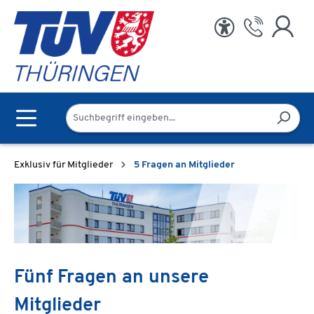
Zum Hauptinhalt springen
Exklusiv für Mitglieder
5 Fragen an Mitglieder
Fünf Fragen an unsere
Mitglieder