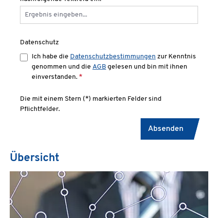
Datenschutz
Ich habe die
Datenschutzbestimmungen
zur Kenntnis
genommen und die
AGB
gelesen und bin mit ihnen
einverstanden.
*
Die mit einem Stern (*) markierten Felder sind
Pflichtfelder.
Absenden
Übersicht