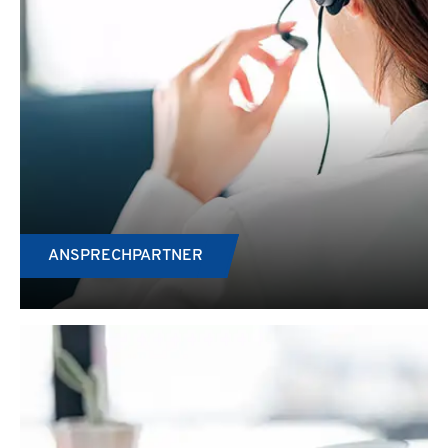
ANSPRECHPARTNER