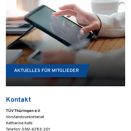
AKTUELLES FÜR MITGLIEDER
Kontakt
TÜV Thüringen e.V.
Vorstandssekretariat
Katharina Kalb
Telefon: 0361 4283-201