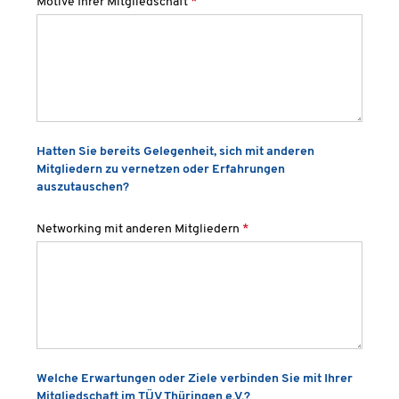
Motive Ihrer Mitgliedschaft
*
Hatten Sie bereits Gelegenheit, sich mit anderen
Mitgliedern zu vernetzen oder Erfahrungen
auszutauschen?
Networking mit anderen Mitgliedern
*
Welche Erwartungen oder Ziele verbinden Sie mit Ihrer
Mitgliedschaft im TÜV Thüringen e.V.?