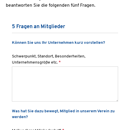
beantworten Sie die folgenden fünf Fragen.
5 Fragen an Mitglieder
Können Sie uns Ihr Unternehmen kurz vorstellen?
Schwerpunkt, Standort, Besonderheiten,
Unternehmensgröße etc.
*
Was hat Sie dazu bewegt, Mitglied in unserem Verein zu
werden?