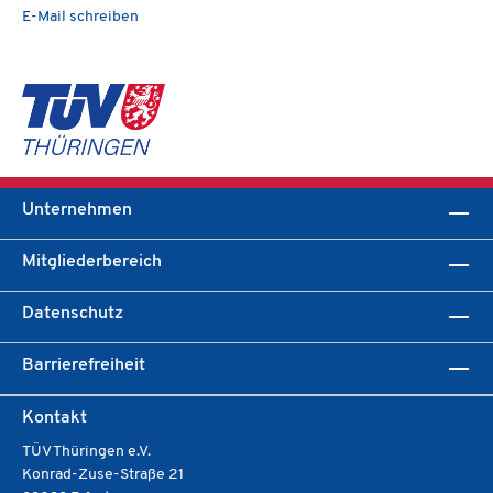
E-Mail schreiben
Unternehmen
Mitgliederbereich
Datenschutz
Barrierefreiheit
Kontakt
TÜV Thüringen e.V.
Konrad-Zuse-Straße 21