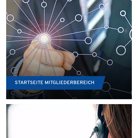
STARTSEITE MITGLIEDERBEREICH