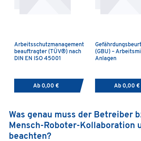
Arbeitsschutzmanagement
Gefährdungsbeurt
beauftragter (TÜV®) nach
(GBU) – Arbeitsmi
DIN EN ISO 45001
Anlagen
Ab
0,00 €
Ab
0,00 €
Was genau muss der Betreiber b
Mensch-Roboter-Kollaboration u
beachten?