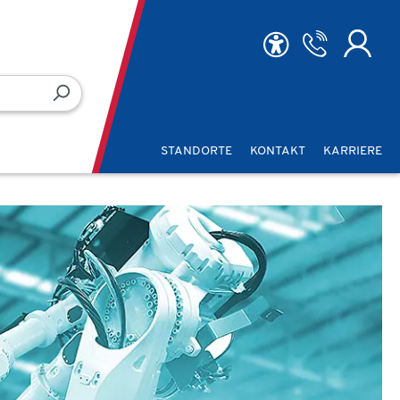
STANDORTE
KONTAKT
KARRIERE