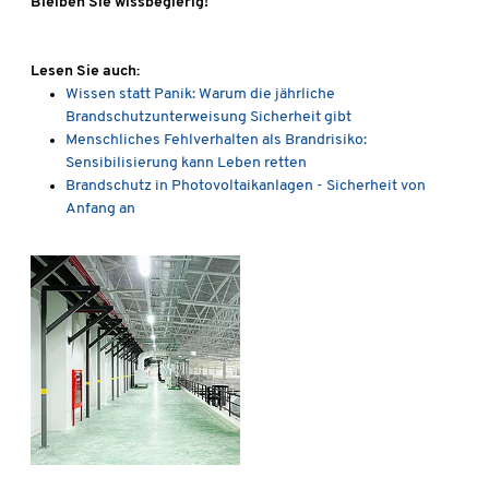
Bleiben Sie wissbegierig!
Lesen Sie auch:
Wissen statt Panik: Warum die jährliche
Brandschutzunterweisung Sicherheit gibt
Menschliches Fehlverhalten als Brandrisiko:
Sensibilisierung kann Leben retten
Brandschutz in Photovoltaikanlagen - Sicherheit von
Anfang an