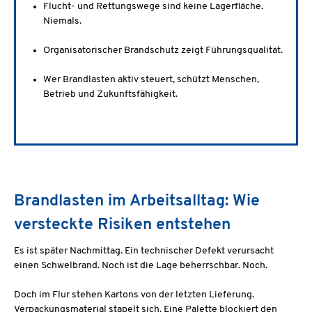
Flucht- und Rettungswege sind keine Lagerfläche.
Niemals.
Organisatorischer Brandschutz zeigt Führungsqualität.
Wer Brandlasten aktiv steuert, schützt Menschen,
Betrieb und Zukunftsfähigkeit.
Brandlasten im Arbeitsalltag: Wie
versteckte Risiken entstehen
Es ist später Nachmittag. Ein technischer Defekt verursacht
einen Schwelbrand. Noch ist die Lage beherrschbar. Noch.
Doch im Flur stehen Kartons von der letzten Lieferung.
Verpackungsmaterial stapelt sich. Eine Palette blockiert den