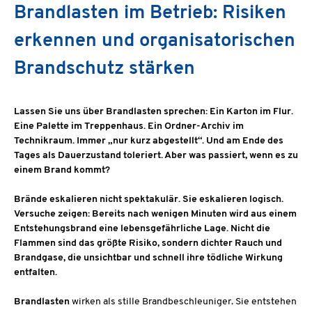
Brandlasten im Betrieb: Risiken
erkennen und organisatorischen
Brandschutz stärken
Lassen Sie uns über Brandlasten sprechen: Ein Karton im Flur.
Eine Palette im Treppenhaus. Ein Ordner-Archiv im
Technikraum. Immer „nur kurz abgestellt“. Und am Ende des
Tages als Dauerzustand toleriert. Aber was passiert, wenn es zu
einem Brand kommt?
Brände eskalieren nicht spektakulär. Sie eskalieren logisch.
Versuche zeigen: Bereits nach wenigen Minuten wird aus einem
Entstehungsbrand eine lebensgefährliche Lage. Nicht die
Flammen sind das größte Risiko, sondern dichter Rauch und
Brandgase, die unsichtbar und schnell ihre tödliche Wirkung
entfalten.
Brandlasten
wirken als stille Brandbeschleuniger. Sie entstehen