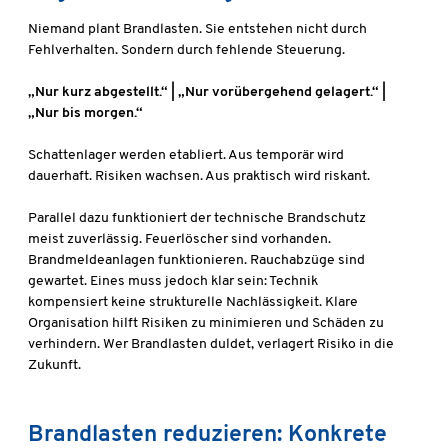
Niemand plant Brandlasten. Sie entstehen nicht durch
Fehlverhalten. Sondern durch fehlende Steuerung.
„Nur kurz abgestellt.“ | „Nur vorübergehend gelagert.“ |
„Nur bis morgen.“
Schattenlager werden etabliert. Aus temporär wird
dauerhaft. Risiken wachsen. Aus praktisch wird riskant.
Parallel dazu funktioniert der technische Brandschutz
meist zuverlässig. Feuerlöscher sind vorhanden.
Brandmeldeanlagen funktionieren. Rauchabzüge sind
gewartet. Eines muss jedoch klar sein: Technik
kompensiert keine strukturelle Nachlässigkeit. Klare
Organisation hilft Risiken zu minimieren und Schäden zu
verhindern. Wer Brandlasten duldet, verlagert Risiko in die
Zukunft.
Brandlasten reduzieren: Konkrete