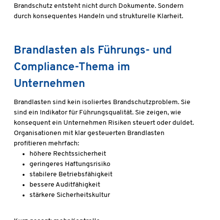
Brandschutz entsteht nicht durch Dokumente. Sondern
durch konsequentes Handeln und strukturelle Klarheit.
Brandlasten als Führungs- und
Compliance-Thema im
Unternehmen
Brandlasten sind kein isoliertes Brandschutzproblem. Sie
sind ein Indikator für Führungsqualität. Sie zeigen, wie
konsequent ein Unternehmen Risiken steuert oder duldet.
Organisationen mit klar gesteuerten Brandlasten
profitieren mehrfach:
höhere Rechtssicherheit
geringeres Haftungsrisiko
stabilere Betriebsfähigkeit
bessere Auditfähigkeit
stärkere Sicherheitskultur