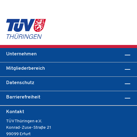
Unternehmen
Mitgliederbereich
Datenschutz
Barrierefreiheit
Kontakt
TÜV Thüringen e.V.
Konrad-Zuse-Straße 21
99099 Erfurt