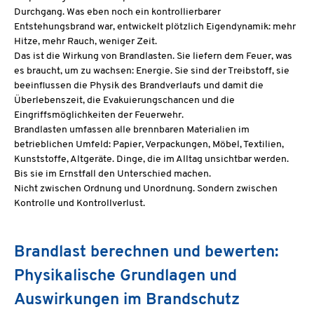
Durchgang. Was eben noch ein kontrollierbarer
Entstehungsbrand war, entwickelt plötzlich Eigendynamik: mehr
Hitze, mehr Rauch, weniger Zeit.
Das ist die Wirkung von Brandlasten. Sie liefern dem Feuer, was
es braucht, um zu wachsen: Energie. Sie sind der Treibstoff, sie
beeinflussen die Physik des Brandverlaufs und damit die
Überlebenszeit, die Evakuierungschancen und die
Eingriffsmöglichkeiten der Feuerwehr.
Brandlasten umfassen alle brennbaren Materialien im
betrieblichen Umfeld: Papier, Verpackungen, Möbel, Textilien,
Kunststoffe, Altgeräte. Dinge, die im Alltag unsichtbar werden.
Bis sie im Ernstfall den Unterschied machen.
Nicht zwischen Ordnung und Unordnung. Sondern zwischen
Kontrolle und Kontrollverlust.
Brandlast berechnen und bewerten:
Physikalische Grundlagen und
Auswirkungen im Brandschutz