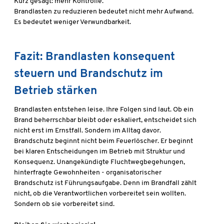
Kurz gesagt: mehr Kontrolle.
Brandlasten zu reduzieren bedeutet nicht mehr Aufwand.
Es bedeutet weniger Verwundbarkeit.
Fazit: Brandlasten konsequent
steuern und Brandschutz im
Betrieb stärken
Brandlasten entstehen leise. Ihre Folgen sind laut. Ob ein
Brand beherrschbar bleibt oder eskaliert, entscheidet sich
nicht erst im Ernstfall. Sondern im Alltag davor.
Brandschutz beginnt nicht beim Feuerlöscher. Er beginnt
bei klaren Entscheidungen im Betrieb mit Struktur und
Konsequenz. Unangekündigte Fluchtwegbegehungen,
hinterfragte Gewohnheiten - organisatorischer
Brandschutz ist Führungsaufgabe. Denn im Brandfall zählt
nicht, ob die Verantwortlichen vorbereitet sein wollten.
Sondern ob sie vorbereitet sind.