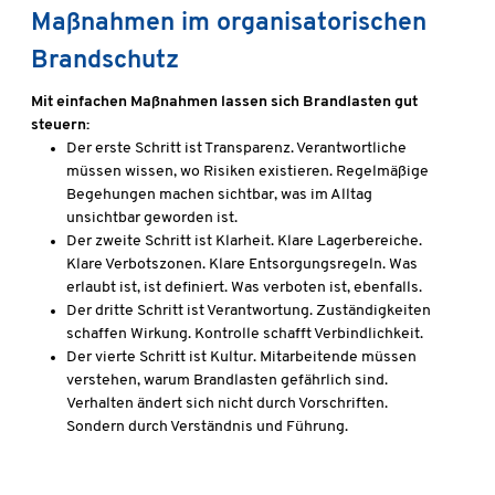
Maßnahmen im organisatorischen
Brandschutz
Mit einfachen Maßnahmen lassen sich Brandlasten gut
steuern:
Der erste Schritt ist Transparenz. Verantwortliche
müssen wissen, wo Risiken existieren. Regelmäßige
Begehungen machen sichtbar, was im Alltag
unsichtbar geworden ist.
Der zweite Schritt ist Klarheit. Klare Lagerbereiche.
Klare Verbotszonen. Klare Entsorgungsregeln. Was
erlaubt ist, ist definiert. Was verboten ist, ebenfalls.
Der dritte Schritt ist Verantwortung. Zuständigkeiten
schaffen Wirkung. Kontrolle schafft Verbindlichkeit.
Der vierte Schritt ist Kultur. Mitarbeitende müssen
verstehen, warum Brandlasten gefährlich sind.
Verhalten ändert sich nicht durch Vorschriften.
Sondern durch Verständnis und Führung.