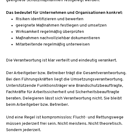
geeignete Schutzmaßnahmen festgelegt werden.
Das bedeutet für Unternehmen und Organisationen konkret:
Risiken identifizieren und bewerten
geeignete Maßnahmen festlegen und umsetzen
Wirksamkeit regelmäßig überprüfen
Maßnahmen nachvollziehbar dokumentieren
Mitarbeitende regelmäßig unterweisen
Die Verantwortung ist klar verteilt und eindeutig verankert.
Der Arbeitgeber bzw. Betreiber trägt die Gesamtverantwortung.
Bei den Führungskräften liegt die Umsetzungsverantwortung.
Unterstützende Funktionsträger wie Brandschutzbeauftragte,
Fachkräfte für Arbeitssicherheit und Sicherheitsbeauftragte
beraten. Delegieren lässt sich Verantwortung nicht. Sie bleibt
beim Arbeitgeber bzw. Betreiber.
Und eine Regel ist kompromisslos: Flucht- und Rettungswege
müssen jederzeit frei sein. Nicht meistens. Nicht theoretisch.
Sondern jederzeit.