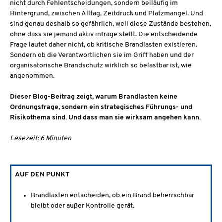
nicht durch Fehlentscheidungen, sondern beiläufig im
Hintergrund, zwischen Alltag, Zeitdruck und Platzmangel. Und
sind genau deshalb so gefährlich, weil diese Zustände bestehen,
ohne dass sie jemand aktiv infrage stellt. Die entscheidende
Frage lautet daher nicht, ob kritische Brandlasten existieren.
Sondern ob die Verantwortlichen sie im Griff haben und der
organisatorische Brandschutz wirklich so belastbar ist, wie
angenommen.
Dieser Blog-Beitrag zeigt, warum Brandlasten keine
Ordnungsfrage, sondern ein strategisches Führungs- und
Risikothema sind. Und dass man sie wirksam angehen kann.
Lesezeit: 6 Minuten
AUF DEN PUNKT
Brandlasten entscheiden, ob ein Brand beherrschbar
bleibt oder außer Kontrolle gerät.