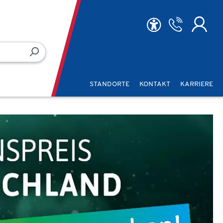
STANDORTE
KONTAKT
KARRIERE