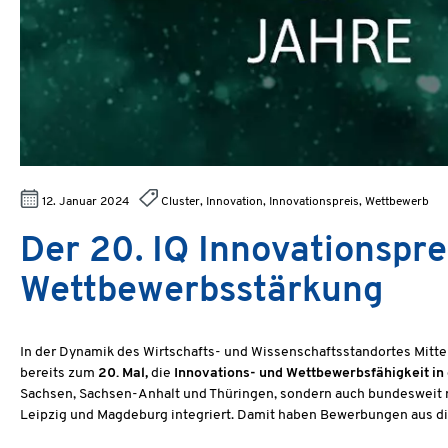
12. Januar 2024
Cluster, Innovation, Innovationspreis, Wettbewerb
Der 20. IQ Innovationspre
Wettbewerbsstärkung
In der Dynamik des Wirtschafts- und Wissenschaftsstandortes Mitte
bereits zum
20. Mal,
die
Innovations- und Wettbewerbsfähigkeit in
Sachsen, Sachsen-Anhalt und Thüringen, sondern auch bundesweit ri
Leipzig und Magdeburg integriert. Damit haben Bewerbungen aus d