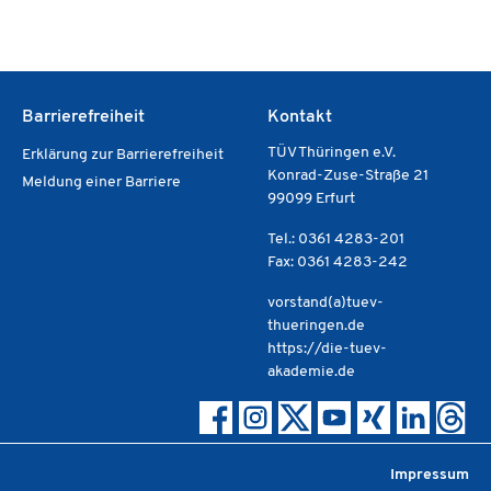
Barrierefreiheit
Kontakt
TÜV Thüringen e.V.
Erklärung zur Barrierefreiheit
Konrad-Zuse-Straße 21
Meldung einer Barriere
99099 Erfurt
Tel.: 0361 4283-201
Fax: 0361 4283-242
vorstand(a)tuev-
thueringen.de
https://die-tuev-
akademie.de
Impressum