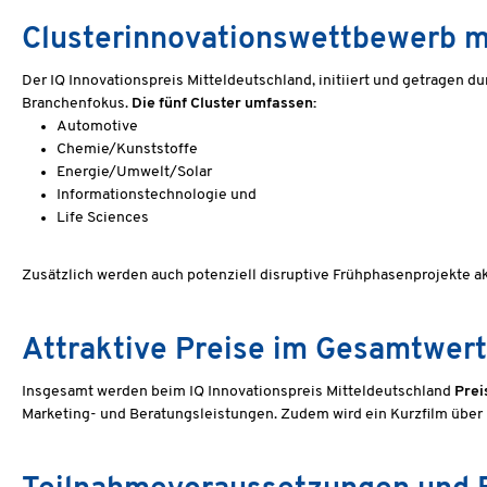
Clusterinnovationswettbewerb mi
Der IQ Innovationspreis Mitteldeutschland, initiiert und getragen 
Branchenfokus.
Die fünf Cluster umfassen:
Automotive
Chemie/Kunststoffe
Energie/Umwelt/Solar
Informationstechnologie und
Life Sciences
Zusätzlich werden auch potenziell disruptive Frühphasenprojekte a
Attraktive Preise im Gesamtwer
Insgesamt werden beim IQ Innovationspreis Mitteldeutschland
Prei
Marketing- und Beratungsleistungen. Zudem wird ein Kurzfilm über 