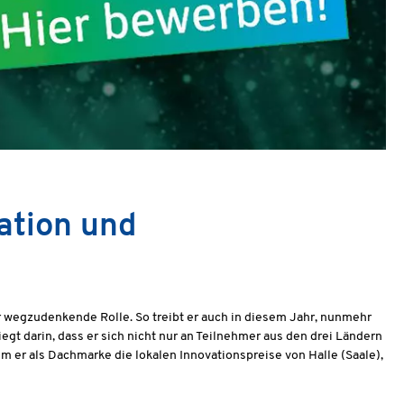
ation und
r wegzudenkende Rolle. So treibt er auch in diesem Jahr, nunmehr
egt darin, dass er sich nicht nur an Teilnehmer aus den drei Ländern
 er als Dachmarke die lokalen Innovationspreise von Halle (Saale),