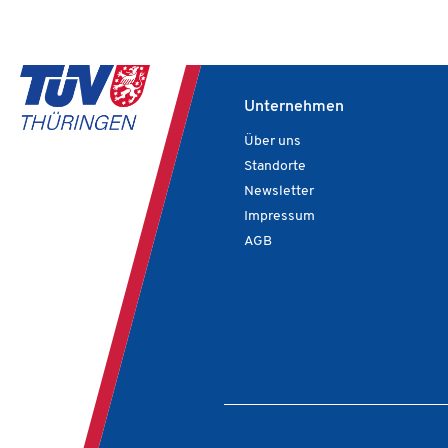
Unternehmen
Über uns
Standorte
Newsletter
Impressum
AGB