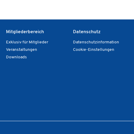
Mitgliederbereich
Datenschutz
Exklusiv für Mitglieder
Datenschutzinformation
Veranstaltungen
Cookie-Einstellungen
Downloads