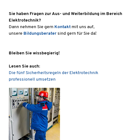
Sie haben Fragen zur Aus- und Weiterbildung im Bereich
Elektrotechnik?
Dann nehmen Sie gern
Kontakt
mit uns auf,
unsere
Bildungsberater
sind gern für Sie da!
Bleiben Sie wissbegierig!
Lesen Sie auch:
Die fünf Sicherheitsregeln der Elektrotechnik
professionell umsetzen