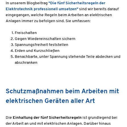
In unserem Blogbeitrag
"Die fünf Sicherheitsregeln der
Elektrotechnik professionell umsetzen"
sind wir bereits darauf
eingegangen, welche Regeln beim Arbeiten an elektrischen
Anlagen immer zu befolgen sind. Sie umfassen:
Freischalten
Gegen Wiedereinschalten sichern
Spannungsfreiheit feststellen
Erden und Kurzschließen
Benachbarte, unter Spannung stehende Teile abdecken und
abschranken
Schutzmaßnahmen beim Arbeiten mit
elektrischen Geräten aller Art
Die
Einhaltung der fünf Sicherheitsregeln
ist grundlegend bei
der Arbeit an und mit elektrischen Anlagen. Darüber hinaus