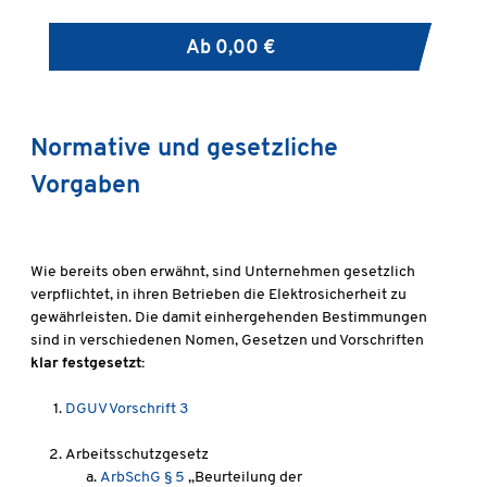
Ab
0,00 €
Normative und gesetzliche
Vorgaben
Wie bereits oben erwähnt, sind Unternehmen gesetzlich
verpflichtet, in ihren Betrieben die Elektrosicherheit zu
gewährleisten. Die damit einhergehenden Bestimmungen
sind in verschiedenen Nomen, Gesetzen und Vorschriften
klar festgesetzt:
DGUV Vorschrift 3
Arbeitsschutzgesetz
ArbSchG § 5
„Beurteilung der