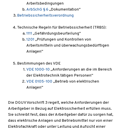
Arbeitsbedingungen
ArbSchG § 6
„Dokumentation“
Betriebssicherheitsverordnung
Technische Regeln für Betriebssicherheit (TRBS):
1111
„Gefährdungsbeurteilung“
1201
„Prüfungen und Kontrollen von
Arbeitsmitteln und überwachungsbedürftigen
Anlagen“
Bestimmungen des VDE
VDE 1000-10
„Anforderungen an die im Bereich
der Elektrotechnik tätigen Personen“
VDE 0105-100
„Betrieb von elektrischen
Anlagen“
Die DGUV Vorschrift 3 regelt, welche Anforderungen der
Arbeitgeber in Bezug auf Elektrosicherheit erfüllen muss.
Sie schreibt fest, dass der Arbeitgeber dafür zu sorgen hat,
dass elektrische Anlagen und Betriebsmittel nur von einer
Elektrofachkraft oder unter Leitung und Aufsicht einer