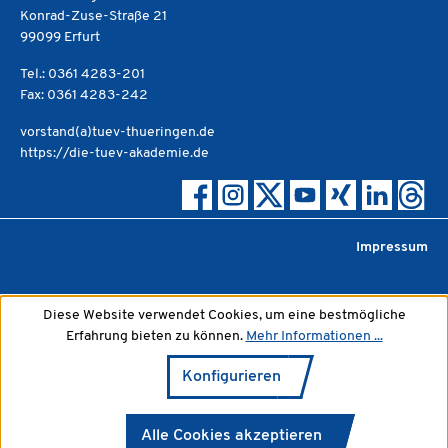
Konrad-Zuse-Straße 21
99099 Erfurt
Tel.: 0361 4283-201
Fax: 0361 4283-242
vorstand(a)tuev-thueringen.de
https://die-tuev-akademie.de
Impressum
Diese Website verwendet Cookies, um eine bestmögliche
Erfahrung bieten zu können.
Mehr Informationen ...
Konfigurieren
Alle Cookies akzeptieren