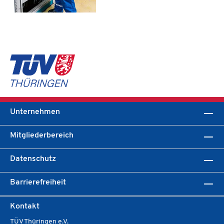
Unternehmen
Mitgliederbereich
Datenschutz
Barrierefreiheit
Kontakt
TÜV Thüringen e.V.