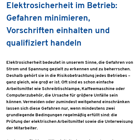
Elektrosicherheit im Betrieb:
Gefahren minimieren,
Vorschriften einhalten und
qualifiziert handeln
Elektrosicherheit bedeutet in unserem Sinne, die Gefahren von
Strom und Spannung gezielt zu erkennen und zu beherrschen.
Deshalb gehört sie in die Risikobetrachtung jedes Betriebes –
ganz gleich, wie groß er ist. Oft sind es schon einfache
Arbeitsmittel wie Schreibtischlampe, Kaffeemaschine oder
Computerzubehör, die Ursache für größere Unfälle sein
können. Vermeiden oder zumindest weitgehend einschränken
lassen sich diese Gefahren nur, wenn mindestens zwei
grundlegende Bedingungen regelmäßig erfüllt sind: die
Prüfung der elektrischen Arbeitsmittel sowie die Unterweisung
der Mitarbeiter.