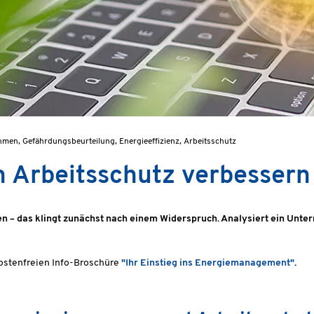
en, Gefährdungsbeurteilung, Energieeffizienz, Arbeitsschutz
 Arbeitsschutz verbessern
n – das klingt zunächst nach einem Widerspruch. Analysiert ein Unter
kostenfreien Info-Broschüre
"Ihr Einstieg ins Energiemanagement"
.