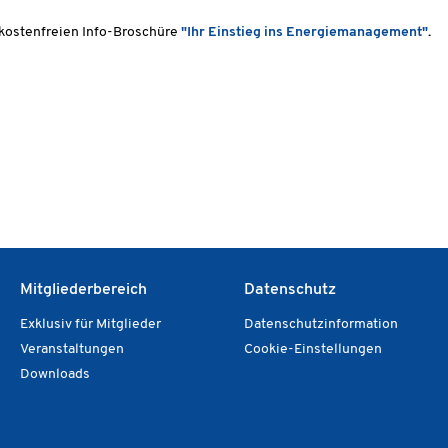
r kostenfreien Info-Broschüre
"Ihr Einstieg ins Energiemanagement"
.
Mitgliederbereich
Datenschutz
Exklusiv für Mitglieder
Datenschutzinformation
Veranstaltungen
Cookie-Einstellungen
Downloads