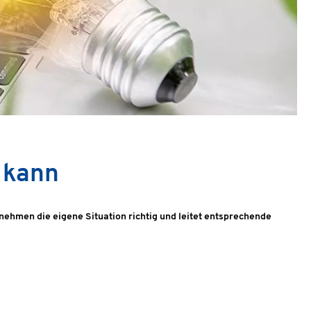
 kann
nehmen die eigene Situation richtig und leitet entsprechende