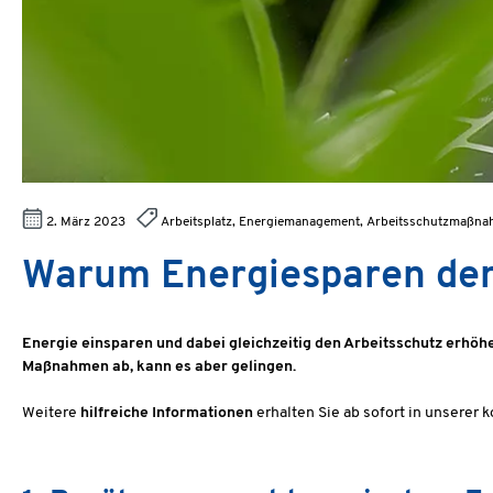
2. März 2023
Arbeitsplatz, Energiemanagement, Arbeitsschutzmaßnahm
Warum Energiesparen den
Energie einsparen und dabei gleichzeitig den Arbeitsschutz erhöhe
Maßnahmen ab, kann es aber gelingen.
Weitere
hilfreiche Informationen
erhalten Sie ab sofort in unserer 