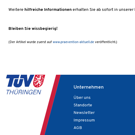
Weitere
hilfreiche Informationen
erhalten Sie ab sofort in unsere
Bleiben Sie wissbegierig!
(Der Artikel wurde zuerst auf
www.praevention-aktuell.de
veröffentlicht.)
Unternehmen
Über uns
Standorte
Newsletter
Impressum
AGB