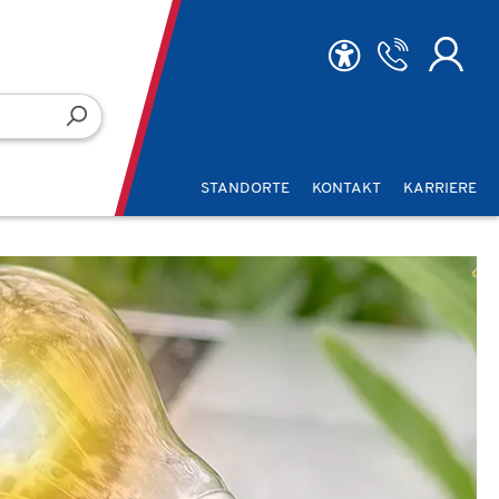
STANDORTE
KONTAKT
KARRIERE