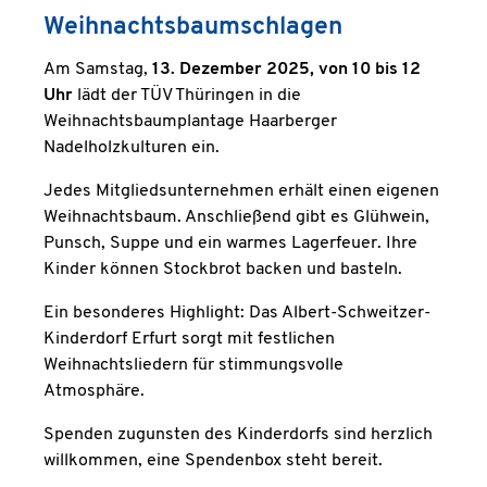
Weihnachtsbaumschlagen
Am Samstag,
13. Dezember 2025, von 10 bis 12
Uhr
lädt der TÜV Thüringen in die
Weihnachtsbaumplantage Haarberger
Nadelholzkulturen ein.
Jedes Mitgliedsunternehmen erhält einen eigenen
Weihnachtsbaum. Anschließend gibt es Glühwein,
Punsch, Suppe und ein warmes Lagerfeuer. Ihre
Kinder können Stockbrot backen und basteln.
Ein besonderes Highlight: Das Albert-Schweitzer-
Kinderdorf Erfurt sorgt mit festlichen
Weihnachtsliedern für stimmungsvolle
Atmosphäre.
Spenden zugunsten des Kinderdorfs sind herzlich
willkommen, eine Spendenbox steht bereit.