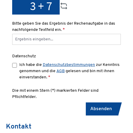
Bitte geben Sie das Ergebnis der Rechenaufgabe in das
nachfolgende Textfeld ein.
*
Datenschutz
Ich habe die
Datenschutzbestimmungen
zur Kenntnis
genommen und die
AGB
gelesen und bin mit ihnen
einverstanden.
*
Die mit einem Stern (*) markierten Felder sind
Pflichtfelder.
Absenden
Kontakt