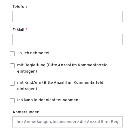
Telefon
E-Mail
*
Ja, ich nehme teil
mit Begleitung (Bitte Anzahl im Kommentarfeld
eintragen)
mit Kind/ern (Bitte Anzahl im Kommentarfeld
eintragen)
Ich kann leider nicht teilnehmen.
Anmerkungen