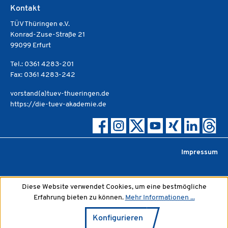
Kontakt
TÜV Thüringen e.V.
Konrad-Zuse-Straße 21
99099 Erfurt
Tel.: 0361 4283-201
Fax: 0361 4283-242
vorstand(a)tuev-thueringen.de
https://die-tuev-akademie.de
Impressum
Diese Website verwendet Cookies, um eine bestmögliche
Erfahrung bieten zu können.
Mehr Informationen ...
Konfigurieren