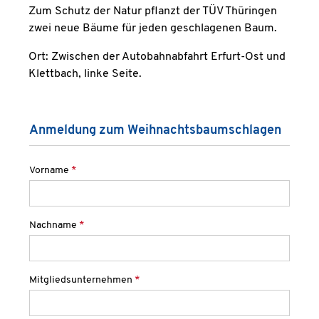
Zum Schutz der Natur pflanzt der TÜV Thüringen
zwei neue Bäume für jeden geschlagenen Baum.
Ort: Zwischen der Autobahnabfahrt Erfurt-Ost und
Klettbach, linke Seite.
Anmeldung zum Weihnachtsbaumschlagen
Vorname
*
Nachname
*
Mitgliedsunternehmen
*