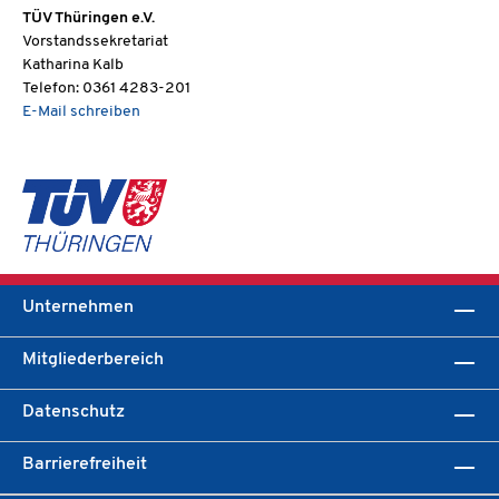
TÜV Thüringen e.V.
Vorstandssekretariat
Katharina Kalb
Telefon: 0361 4283-201
E-Mail schreiben
Unternehmen
Mitgliederbereich
Datenschutz
Barrierefreiheit